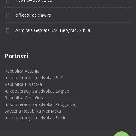
office@rasiclaw.rs
Admirala Geprata 7/2, Beograd, Srbija
Partneri
Republika Austrija
-u kooperaciji sa advokat Beč,
Republika Hrvatska
-u kooperaciji sa advokat Zagreb,
Republika Crna Gora
-u kooperaciji sa advokat Podgorica,
Savezna Republika Nemačka
-u kooperaciji sa advokat Berlin.