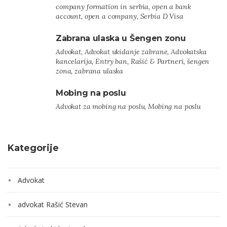
company formation in serbia, open a bank
account, open a company, Serbia D Visa
Zabrana ulaska u Šengen zonu
Advokat, Advokat ukidanje zabrane, Advokatska
kancelarija, Entry ban, Rašić & Partneri, šengen
zona, zabrana ulaska
Mobing na poslu
Advokat za mobing na poslu, Mobing na poslu
Kategorije
Advokat
advokat Rašić Stevan